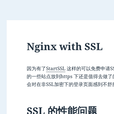
Nginx with SSL
因为有了
StartSSL
这样的可以免费申请S
的一些站点放到https 下还是值得去
会对在非SSL加密下的登录页面感到不舒
SSL 的性能问题