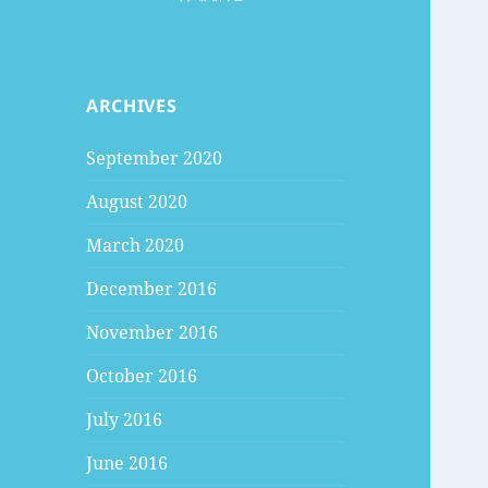
ARCHIVES
September 2020
August 2020
March 2020
December 2016
November 2016
October 2016
July 2016
June 2016