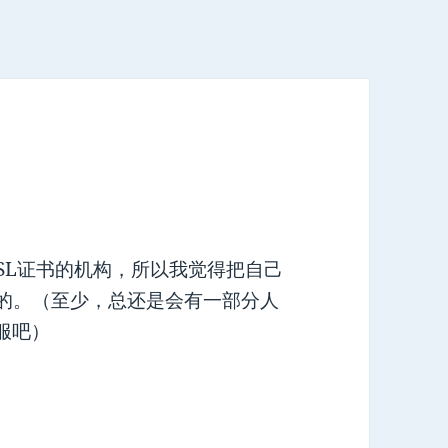
SL证书的机构，所以我觉得把自己
做了的。（至少，总还是会有一部分人
服吧）