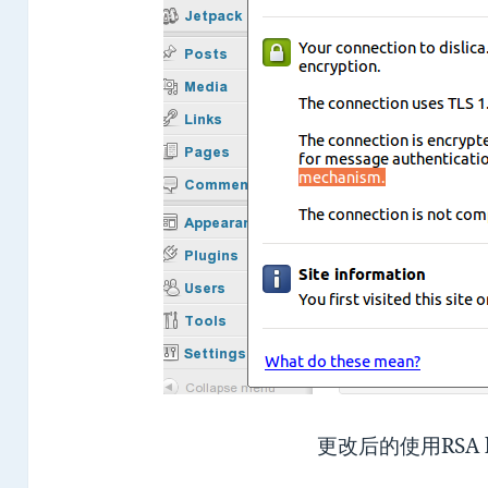
更改后的使用RSA 