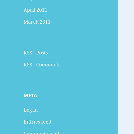
April 2011
March 2011
RSS - Posts
RSS - Comments
META
Log in
Entries feed
Comments feed