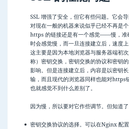
SSL 增强了安全，但它有些问题。它会导
对现在一般的机器来说似乎已经不再是个
https 的链接还是有一个感觉——慢
时会感觉慢，而一旦连接建立后，速度上感
这主要是因为本地浏览器与服务器端初次
称）密钥交换，密钥交换的协议和密钥的
影响。但是连接建立后，内容是以密钥长
输，而且现代的浏览器同样也能对http
也就感觉不到什么差别了。
因为慢，所以要对它作些调节。但知道了
密钥交换协议的选择。可以在Nginx 配置文件