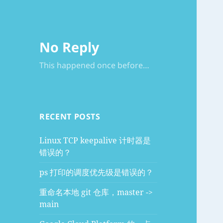
No Reply
This happened once before…
RECENT POSTS
Linux TCP keepalive 计时器是
错误的？
ps 打印的调度优先级是错误的？
重命名本地 git 仓库，master ->
main