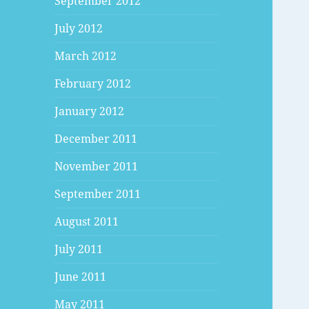
September 2012
July 2012
March 2012
February 2012
January 2012
December 2011
November 2011
September 2011
August 2011
July 2011
June 2011
May 2011