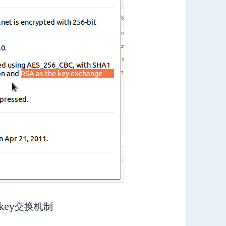
key交换机制