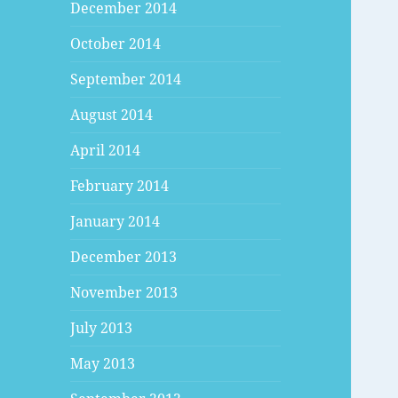
December 2014
October 2014
September 2014
August 2014
April 2014
February 2014
January 2014
December 2013
November 2013
July 2013
May 2013