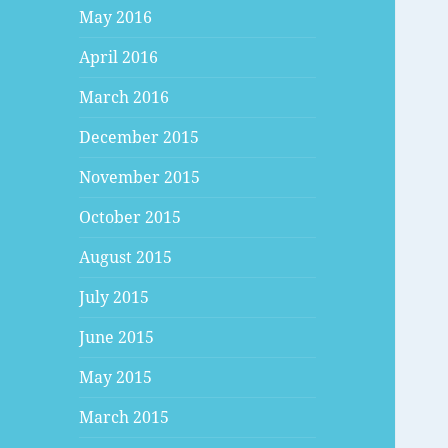
May 2016
April 2016
March 2016
December 2015
November 2015
October 2015
August 2015
July 2015
June 2015
May 2015
March 2015