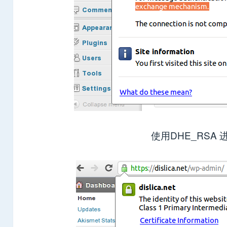
使用DHE_RSA 