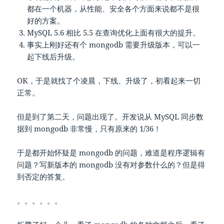
都在一个机器，从性能、安全各个方面来说都不是很
好的方案。
MySQL 5.6 相比 5.5 在查询优化上面有很大的提升。
事实上刚好还有个 mongodb 需要升级版本，可以一
起下线后升级。
OK，于是就找了个凌晨，下线、升级了，初看起来一切
正常。
但是到了第二天，问题出现了。开发说从 MySQL 同步数
据到 mongodb 非常慢，只有原来的 1/36！
于是都开始怀疑是 mongodb 的问题，难道是程序逻辑有
问题？写新版本的 mongodb 没有对参数什么的？但是得
到否定的答复。
。。。。。。