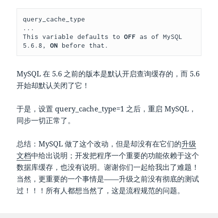
query_cache_type

...

This variable defaults to 
OFF
 as of MySQL 
5.6.8, 
ON
MySQL 在 5.6 之前的版本是默认开启查询缓存的，而 5.6
开始却默认关闭了它！
于是，设置 query_cache_type=1 之后，重启 MySQL，
同步一切正常了。
总结：MySQL 做了这个改动，但是却没有在它们的
升级
文档
中给出说明；开发把程序一个重要的功能依赖于这个
数据库缓存，也没有说明。谢谢你们一起给我出了难题！
当然，更重要的一个事情是——升级之前没有彻底的测试
过！！！所有人都想当然了，这是流程规范的问题。