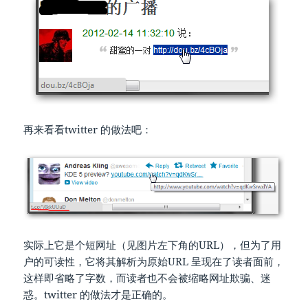
再来看看twitter 的做法吧：
实际上它是个短网址（见图片左下角的URL），但为了用
户的可读性，它将其解析为原始URL 呈现在了读者面前，
这样即省略了字数，而读者也不会被缩略网址欺骗、迷
惑。twitter 的做法才是正确的。